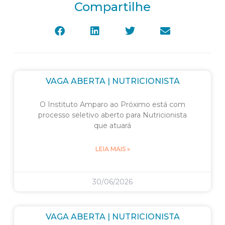
Compartilhe
VAGA ABERTA | NUTRICIONISTA
O Instituto Amparo ao Próximo está com
processo seletivo aberto para Nutricionista
que atuará
LEIA MAIS »
30/06/2026
VAGA ABERTA | NUTRICIONISTA