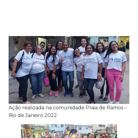
Ação realizada na comunidade Praia de Ramos –
Rio de Janeiro 2022