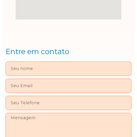
Entre em contato