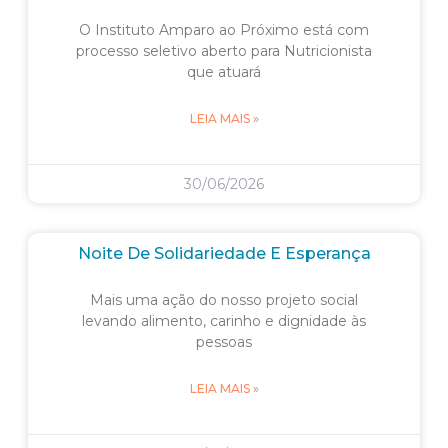
O Instituto Amparo ao Próximo está com
processo seletivo aberto para Nutricionista
que atuará
LEIA MAIS »
30/06/2026
Noite De Solidariedade E Esperança
Mais uma ação do nosso projeto social
levando alimento, carinho e dignidade às
pessoas
LEIA MAIS »