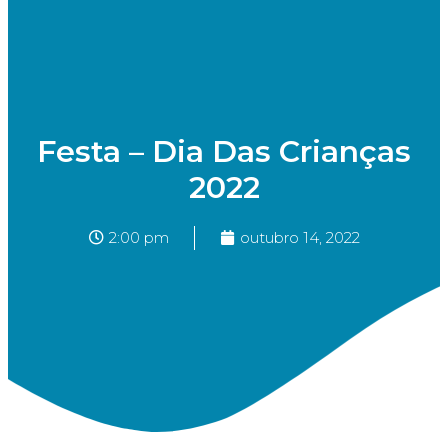
Festa – Dia Das Crianças
2022
2:00 pm
outubro 14, 2022