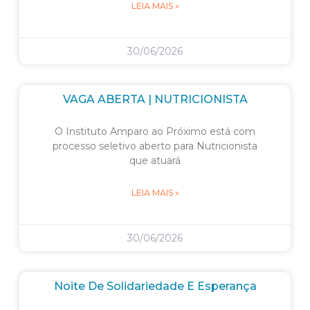
LEIA MAIS »
30/06/2026
VAGA ABERTA | NUTRICIONISTA
O Instituto Amparo ao Próximo está com
processo seletivo aberto para Nutricionista
que atuará
LEIA MAIS »
30/06/2026
Noite De Solidariedade E Esperança