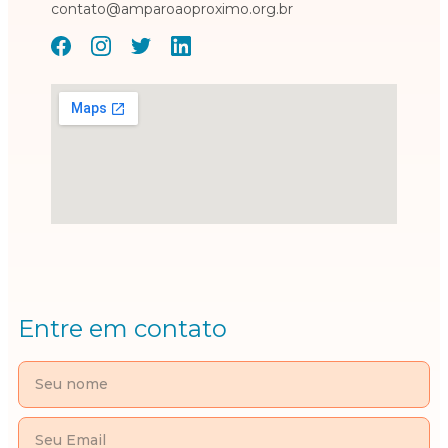
contato@amparoaoproximo.org.br
Entre em contato