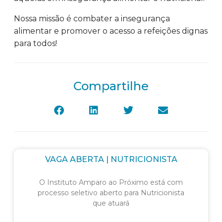
Nossa missão é combater a insegurança
alimentar e promover o acesso a refeições dignas
para todos!
Compartilhe
VAGA ABERTA | NUTRICIONISTA
O Instituto Amparo ao Próximo está com
processo seletivo aberto para Nutricionista
que atuará