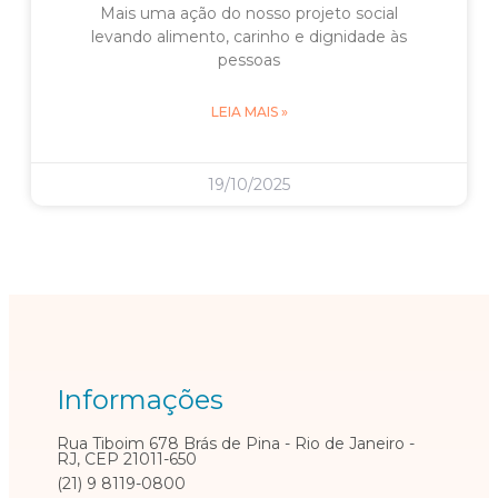
Mais uma ação do nosso projeto social
levando alimento, carinho e dignidade às
pessoas
LEIA MAIS »
19/10/2025
Informações
Rua Tiboim 678 Brás de Pina - Rio de Janeiro -
RJ, CEP 21011-650
(21) 9 8119-0800