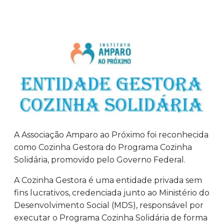
A Associação Amparo ao Próximo foi reconhecida
como Cozinha Gestora do Programa Cozinha
Solidária, promovido pelo Governo Federal.
A Cozinha Gestora é uma entidade privada sem
fins lucrativos, credenciada junto ao Ministério do
Desenvolvimento Social (MDS), responsável por
executar o Programa Cozinha Solidária de forma