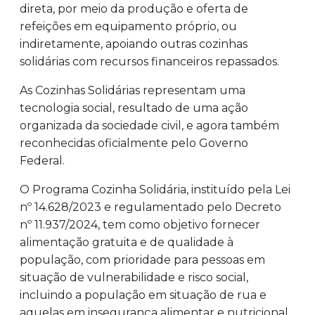
direta, por meio da produção e oferta de
refeições em equipamento próprio, ou
indiretamente, apoiando outras cozinhas
solidárias com recursos financeiros repassados.
As Cozinhas Solidárias representam uma
tecnologia social, resultado de uma ação
organizada da sociedade civil, e agora também
reconhecidas oficialmente pelo Governo
Federal.
O Programa Cozinha Solidária, instituído pela Lei
nº 14.628/2023 e regulamentado pelo Decreto
nº 11.937/2024, tem como objetivo fornecer
alimentação gratuita e de qualidade à
população, com prioridade para pessoas em
situação de vulnerabilidade e risco social,
incluindo a população em situação de rua e
aquelas em insegurança alimentar e nutricional.