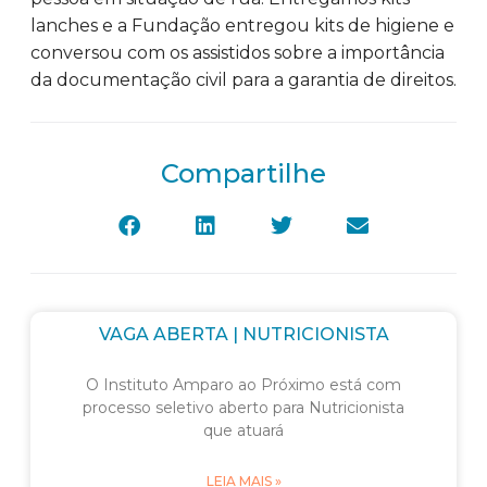
lanches e a Fundação entregou kits de higiene e
conversou com os assistidos sobre a importância
da documentação civil para a garantia de direitos.
Compartilhe
VAGA ABERTA | NUTRICIONISTA
O Instituto Amparo ao Próximo está com
processo seletivo aberto para Nutricionista
que atuará
LEIA MAIS »