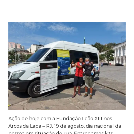
Ação de hoje com a Fundação Leão XIII nos
Arcos da Lapa – RJ. 19 de agosto, dia nacional da
pessoa em situação de rua. Entregamos kits