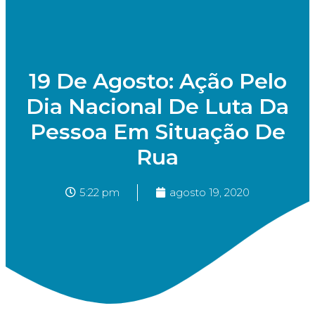
19 De Agosto: Ação Pelo
Dia Nacional De Luta Da
Pessoa Em Situação De
Rua
5:22 pm
agosto 19, 2020