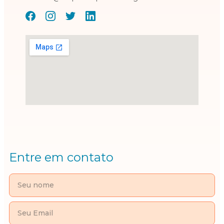
Entre em contato